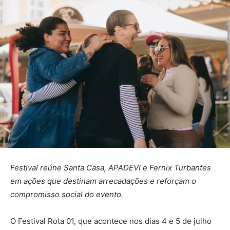
Festival reúne Santa Casa, APADEVI e Fernix Turbantes
em ações que destinam arrecadações e reforçam o
compromisso social do evento.
O Festival Rota 01, que acontece nos dias 4 e 5 de julho