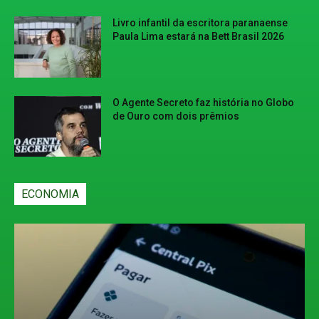
Livro infantil da escritora paranaense
Paula Lima estará na Bett Brasil 2026
O Agente Secreto faz história no Globo
de Ouro com dois prêmios
ECONOMIA