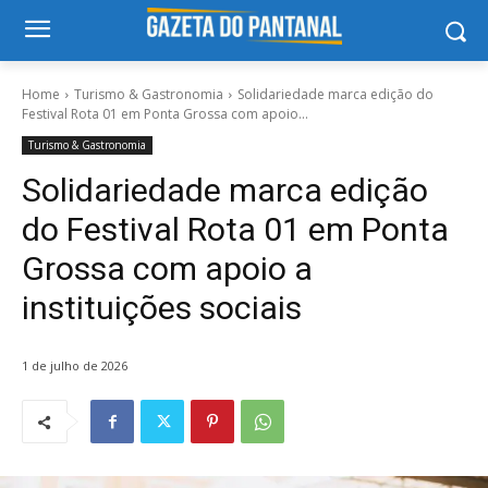
Home
Turismo & Gastronomia
Solidariedade marca edição do
Festival Rota 01 em Ponta Grossa com apoio...
Turismo & Gastronomia
Solidariedade marca edição
do Festival Rota 01 em Ponta
Grossa com apoio a
instituições sociais
1 de julho de 2026