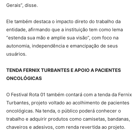
Gerais”, disse.
Ele também destaca o impacto direto do trabalho da
entidade, afirmando que a instituição tem como lema
“estenda sua mão e amplie sua visão”, com foco na
autonomia, independência e emancipação de seus
usuários.
TENDA FERNIX TURBANTES E APOIO A PACIENTES
ONCOLÓGICAS
O Festival Rota 01 também contará com a tenda da Fernix
Turbantes, projeto voltado ao acolhimento de pacientes
oncológicas. Na tenda, o público poderá conhecer o
trabalho e adquirir produtos como camisetas, bandanas,
chaveiros e adesivos, com renda revertida ao projeto.