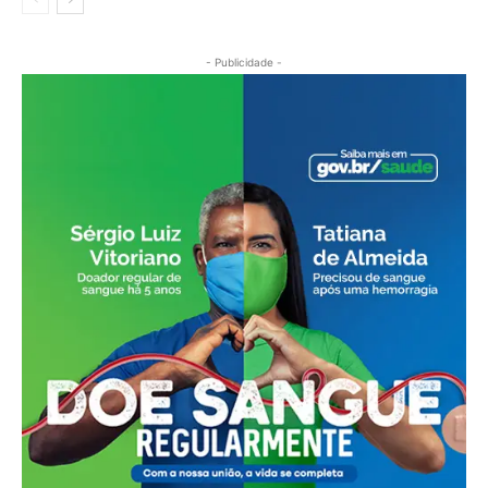
- Publicidade -