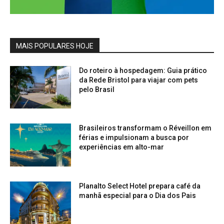
MAIS POPULARES HOJE
Do roteiro à hospedagem: Guia prático
da Rede Bristol para viajar com pets
pelo Brasil
Brasileiros transformam o Réveillon em
férias e impulsionam a busca por
experiências em alto-mar
Planalto Select Hotel prepara café da
manhã especial para o Dia dos Pais