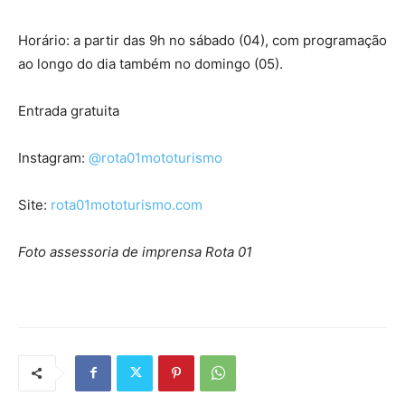
Horário: a partir das 9h no sábado (04), com programação
ao longo do dia também no domingo (05).
Entrada gratuita
Instagram:
@rota01mototurismo
Site:
rota01mototurismo.com
Foto assessoria de imprensa Rota 01