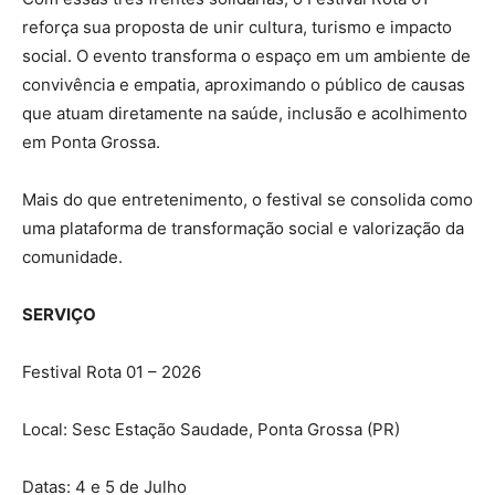
reforça sua proposta de unir cultura, turismo e impacto
social. O evento transforma o espaço em um ambiente de
convivência e empatia, aproximando o público de causas
que atuam diretamente na saúde, inclusão e acolhimento
em Ponta Grossa.
Mais do que entretenimento, o festival se consolida como
uma plataforma de transformação social e valorização da
comunidade.
SERVIÇO
Festival Rota 01 – 2026
Local: Sesc Estação Saudade, Ponta Grossa (PR)
Datas: 4 e 5 de Julho