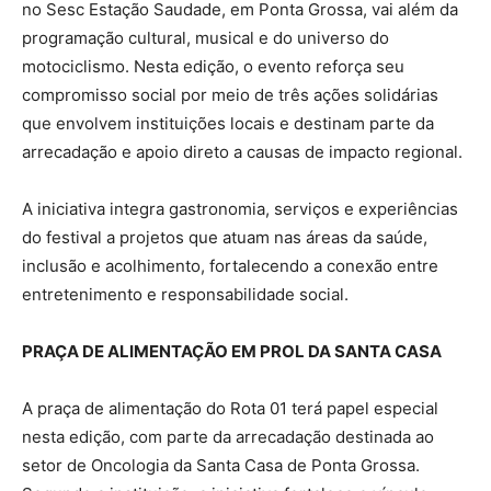
no Sesc Estação Saudade, em Ponta Grossa, vai além da
programação cultural, musical e do universo do
motociclismo. Nesta edição, o evento reforça seu
compromisso social por meio de três ações solidárias
que envolvem instituições locais e destinam parte da
arrecadação e apoio direto a causas de impacto regional.
A iniciativa integra gastronomia, serviços e experiências
do festival a projetos que atuam nas áreas da saúde,
inclusão e acolhimento, fortalecendo a conexão entre
entretenimento e responsabilidade social.
PRAÇA DE ALIMENTAÇÃO EM PROL DA SANTA CASA
A praça de alimentação do Rota 01 terá papel especial
nesta edição, com parte da arrecadação destinada ao
setor de Oncologia da Santa Casa de Ponta Grossa.