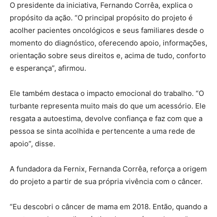
O presidente da iniciativa, Fernando Corrêa, explica o
propósito da ação. “O principal propósito do projeto é
acolher pacientes oncológicos e seus familiares desde o
momento do diagnóstico, oferecendo apoio, informações,
orientação sobre seus direitos e, acima de tudo, conforto
e esperança”, afirmou.
Ele também destaca o impacto emocional do trabalho. “O
turbante representa muito mais do que um acessório. Ele
resgata a autoestima, devolve confiança e faz com que a
pessoa se sinta acolhida e pertencente a uma rede de
apoio”, disse.
A fundadora da Fernix, Fernanda Corrêa, reforça a origem
do projeto a partir de sua própria vivência com o câncer.
“Eu descobri o câncer de mama em 2018. Então, quando a