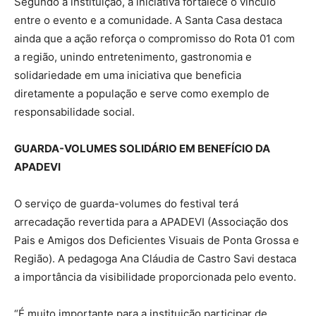
Segundo a instituição, a iniciativa fortalece o vínculo
entre o evento e a comunidade. A Santa Casa destaca
ainda que a ação reforça o compromisso do Rota 01 com
a região, unindo entretenimento, gastronomia e
solidariedade em uma iniciativa que beneficia
diretamente a população e serve como exemplo de
responsabilidade social.
GUARDA-VOLUMES SOLIDÁRIO EM BENEFÍCIO DA
APADEVI
O serviço de guarda-volumes do festival terá
arrecadação revertida para a APADEVI (Associação dos
Pais e Amigos dos Deficientes Visuais de Ponta Grossa e
Região). A pedagoga Ana Cláudia de Castro Savi destaca
a importância da visibilidade proporcionada pelo evento.
“É muito importante para a instituição participar de