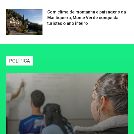
Com clima de montanha e paisagens da
Mantiqueira, Monte Verde conquista
turistas o ano inteiro
POLÍTICA