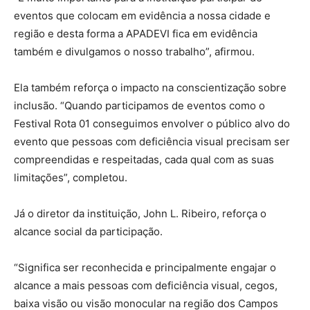
eventos que colocam em evidência a nossa cidade e
região e desta forma a APADEVI fica em evidência
também e divulgamos o nosso trabalho”, afirmou.
Ela também reforça o impacto na conscientização sobre
inclusão. “Quando participamos de eventos como o
Festival Rota 01 conseguimos envolver o público alvo do
evento que pessoas com deficiência visual precisam ser
compreendidas e respeitadas, cada qual com as suas
limitações”, completou.
Já o diretor da instituição, John L. Ribeiro, reforça o
alcance social da participação.
“Significa ser reconhecida e principalmente engajar o
alcance a mais pessoas com deficiência visual, cegos,
baixa visão ou visão monocular na região dos Campos