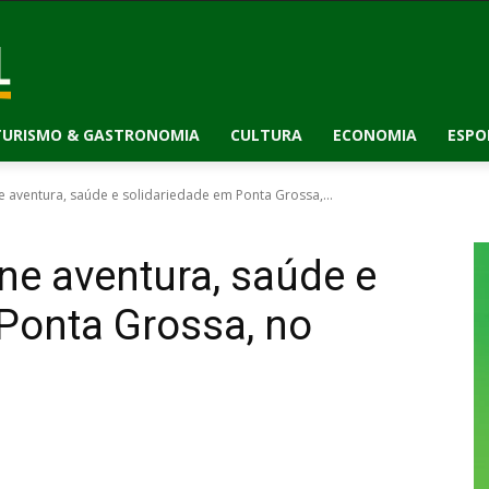
TURISMO & GASTRONOMIA
CULTURA
ECONOMIA
ESPO
e aventura, saúde e solidariedade em Ponta Grossa,...
une aventura, saúde e
Ponta Grossa, no