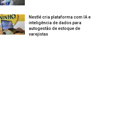
Nestlé cria plataforma com IA e
inteligência de dados para
autogestão de estoque de
varejistas