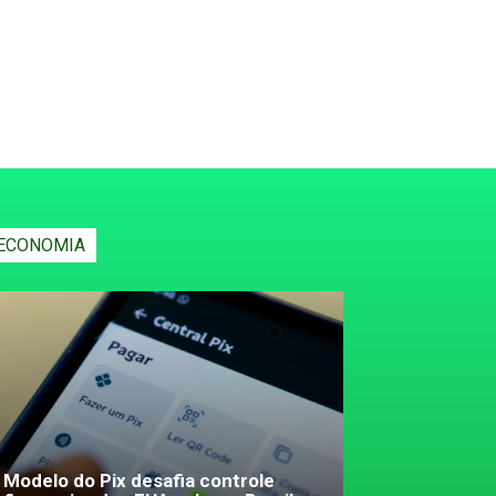
ECONOMIA
Modelo do Pix desafia controle