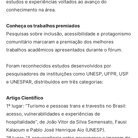
estudos e experiências voltados ao avanço do
conhecimento na área.
Conheça os trabalhos premiados
Pesquisas sobre inclusão, acessibilidade e protagonismo
comunitário marcaram a premiação dos melhores
trabalhos acadêmicos apresentados durante o fórum.
Foram reconhecidos estudos desenvolvidos por
pesquisadores de instituições como UNESP, UFPR, USP
e UNESPAR, distribuídos em três categorias:
Artigo Científico
1º lugar: “Turismo e pessoas trans e travestis no Brasil:
acesso, vulnerabilidades e experiências de
hospitalidade”, de João Vitor da Silva Semensato, Fausi
Kalaoum e Pablo José Henrique Aio (UNESP).
2º lugar: “A convergência entre governança e imagem de