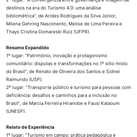
destinos na era do Turismo 4.0: uma análise
bibliométrica”, de Arides Rodrigues da Silva Júnior,
Milena Gehring Nascimento, Melise de Lima Pereira e
Thays Cristina Domareski Ruiz (UFPR).
Resumo Expandido
1º lugar: “Patrimônio, inovação e protagonismo
comunitário: disputas e transformações no 1º sítio misto
do Brasil”, de Renato de Oliveira dos Santos e Sidnei
Raimundo (USP).
2º lugar: “Transporte público e turismo para pessoas com
deficiência: desafios e caminhos para a inclusão no
Brasil”, de Marcia Ferreira Hiranobe e Fausi Kalaoum
(UNESP).
Relato de Experiência
1º lugar: “Turismo em campo: prática pedagógica e