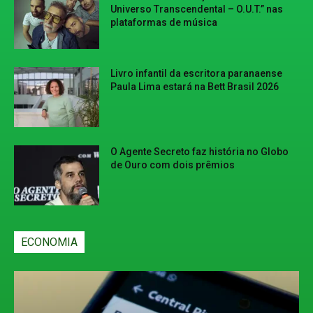
Universo Transcendental – O.U.T.” nas
plataformas de música
Livro infantil da escritora paranaense
Paula Lima estará na Bett Brasil 2026
O Agente Secreto faz história no Globo
de Ouro com dois prêmios
ECONOMIA