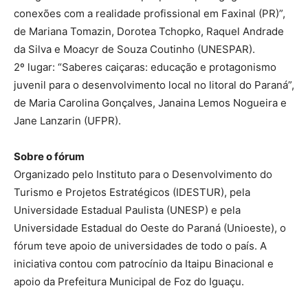
conexões com a realidade profissional em Faxinal (PR)”,
de Mariana Tomazin, Dorotea Tchopko, Raquel Andrade
da Silva e Moacyr de Souza Coutinho (UNESPAR).
2º lugar: “Saberes caiçaras: educação e protagonismo
juvenil para o desenvolvimento local no litoral do Paraná”,
de Maria Carolina Gonçalves, Janaina Lemos Nogueira e
Jane Lanzarin (UFPR).
Sobre o fórum
Organizado pelo Instituto para o Desenvolvimento do
Turismo e Projetos Estratégicos (IDESTUR), pela
Universidade Estadual Paulista (UNESP) e pela
Universidade Estadual do Oeste do Paraná (Unioeste), o
fórum teve apoio de universidades de todo o país. A
iniciativa contou com patrocínio da Itaipu Binacional e
apoio da Prefeitura Municipal de Foz do Iguaçu.