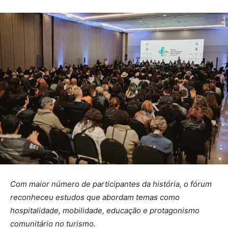
Com maior número de participantes da história, o fórum
reconheceu estudos que abordam temas como
hospitalidade, mobilidade, educação e protagonismo
comunitário no turismo.