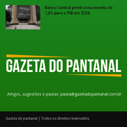
Banco Central prevê crescimento de
1,6% para o PIB em 2026
Artigos, sugestões e pautas:
pauta@gazetadopantanal.com.br
Gazeta do pantanal | Todos os direitos reservados.