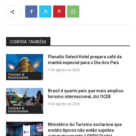
CONFIRA TAMBÉM:
Planalto Select Hotel prepara café da
manhã especial para o Dia dos Pais
7 de agosto de 2026
Turismo &
Gastronomia
Brasil é quarto país que mais ampliou
turismo internacional, diz OCDE
4 de agosto de 2026
Turismo &
Gastronomia
Ministério do Turismo esclarece que
motéis típicos não estão sujeitos