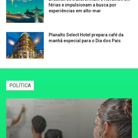
férias e impulsionam a busca por
experiências em alto-mar
Planalto Select Hotel prepara café da
manhã especial para o Dia dos Pais
POLÍTICA