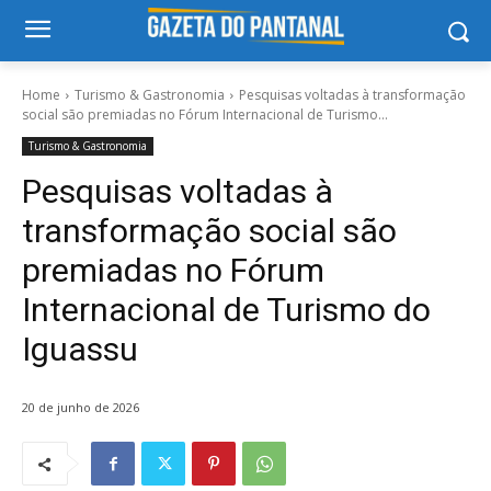
Home
Turismo & Gastronomia
Pesquisas voltadas à transformação
social são premiadas no Fórum Internacional de Turismo...
Turismo & Gastronomia
Pesquisas voltadas à
transformação social são
premiadas no Fórum
Internacional de Turismo do
Iguassu
20 de junho de 2026