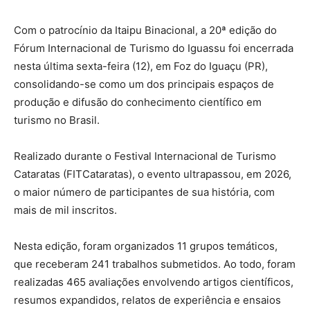
Com o patrocínio da Itaipu Binacional, a 20ª edição do
Fórum Internacional de Turismo do Iguassu foi encerrada
nesta última sexta-feira (12), em Foz do Iguaçu (PR),
consolidando-se como um dos principais espaços de
produção e difusão do conhecimento científico em
turismo no Brasil.
Realizado durante o Festival Internacional de Turismo
Cataratas (FITCataratas), o evento ultrapassou, em 2026,
o maior número de participantes de sua história, com
mais de mil inscritos.
Nesta edição, foram organizados 11 grupos temáticos,
que receberam 241 trabalhos submetidos. Ao todo, foram
realizadas 465 avaliações envolvendo artigos científicos,
resumos expandidos, relatos de experiência e ensaios