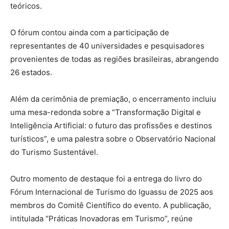
teóricos.
O fórum contou ainda com a participação de
representantes de 40 universidades e pesquisadores
provenientes de todas as regiões brasileiras, abrangendo
26 estados.
Além da cerimônia de premiação, o encerramento incluiu
uma mesa-redonda sobre a “Transformação Digital e
Inteligência Artificial: o futuro das profissões e destinos
turísticos”, e uma palestra sobre o Observatório Nacional
do Turismo Sustentável.
Outro momento de destaque foi a entrega do livro do
Fórum Internacional de Turismo do Iguassu de 2025 aos
membros do Comitê Científico do evento. A publicação,
intitulada “Práticas Inovadoras em Turismo”, reúne