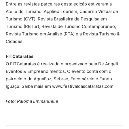
Entre as revistas parceiras desta edição estiveram a
Ateliê do Turismo, Applied Tourism, Caderno Virtual de
Turismo (CVT), Revista Brasileira de Pesquisa em
Turismo (RBTur), Revista de Turismo Contemporâneo,
Revista Turismo em Análise (RTA) e a Revista Turismo &
Cidades.
FITCataratas
O FITCataratas é realizado e organizado pela De Angeli
Eventos & Empreendimentos. O evento conta com o
patrocínio do AquaFoz, Sebrae, Fecomércio e Fundo
Iguaçu. Saiba mais em www.festivaldascataratas.com.
Foto: Paloma Emmanuelle