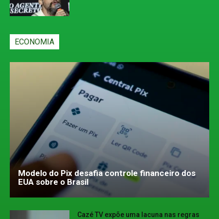
ECONOMIA
Modelo do Pix desafia controle financeiro dos
EUA sobre o Brasil
Cazé TV expõe uma lacuna nas regras