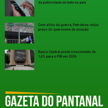
da publicidade de bets no país
Com alívio da guerra, Petrobras reduz
preço do querosene de aviação
Banco Central prevê crescimento de
1,6% para o PIB em 2026