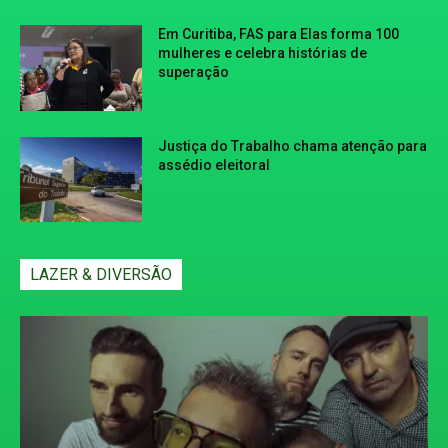
Em Curitiba, FAS para Elas forma 100
mulheres e celebra histórias de
superação
Justiça do Trabalho chama atenção para
assédio eleitoral
LAZER & DIVERSÃO