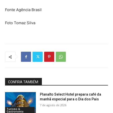
Fonte Agência Brasil
Foto Tomaz Silva
CONFIRA TAMBÉM:
Planalto Select Hotel prepara café da
manhã especial para o Dia dos Pais
7 de agosto de 2026
Turismo &
Gastronomia