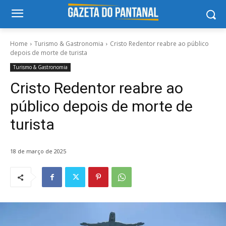
Home
Turismo & Gastronomia
Cristo Redentor reabre ao público
depois de morte de turista
Turismo & Gastronomia
Cristo Redentor reabre ao
público depois de morte de
turista
18 de março de 2025