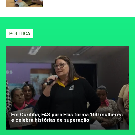
POLÍTICA
Em Curitiba, FAS para Elas forma 100 mulheres
e celebra histórias de superação