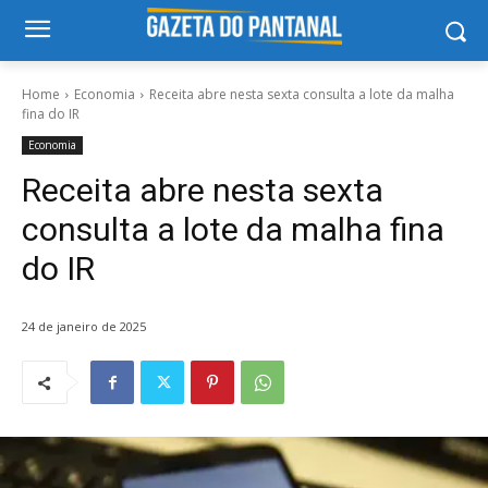
Home
Economia
Receita abre nesta sexta consulta a lote da malha
fina do IR
Economia
Receita abre nesta sexta
consulta a lote da malha fina
do IR
24 de janeiro de 2025