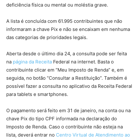
deficiência física ou mental ou moléstia grave.
A lista é concluída com 61.995 contribuintes que não
informaram a chave Pix e não se encaixam em nenhuma
das categorias de prioridades legais.
Aberta desde o último dia 24, a consulta pode ser feita
na
página da Receita
Federal na internet. Basta o
contribuinte clicar em “Meu Imposto de Renda” e, em
seguida, no botão “Consultar a Restituição”. Também é
possível fazer a consulta no aplicativo da Receita Federal
para tablets e smartphones.
O pagamento será feito em 31 de janeiro, na conta ou na
chave Pix do tipo CPF informada na declaração do
Imposto de Renda. Caso o contribuinte não esteja na
lista, deverá entrar no
Centro Virtual de Atendimento ao