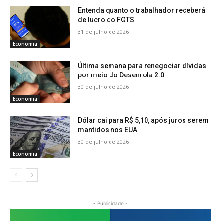
Entenda quanto o trabalhador receberá
de lucro do FGTS
31 de julho de 2026
Economia
Última semana para renegociar dívidas
por meio do Desenrola 2.0
30 de julho de 2026
Economia
Dólar cai para R$ 5,10, após juros serem
mantidos nos EUA
30 de julho de 2026
Economia
- Publicidade -