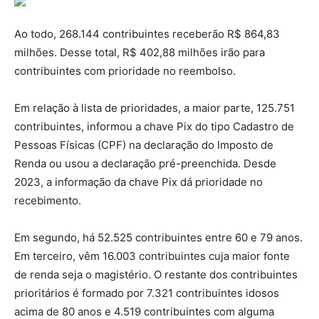
Ao todo, 268.144 contribuintes receberão R$ 864,83
milhões. Desse total, R$ 402,88 milhões irão para
contribuintes com prioridade no reembolso.
Em relação à lista de prioridades, a maior parte, 125.751
contribuintes, informou a chave Pix do tipo Cadastro de
Pessoas Físicas (CPF) na declaração do Imposto de
Renda ou usou a declaração pré-preenchida. Desde
2023, a informação da chave Pix dá prioridade no
recebimento.
Em segundo, há 52.525 contribuintes entre 60 e 79 anos.
Em terceiro, vêm 16.003 contribuintes cuja maior fonte
de renda seja o magistério. O restante dos contribuintes
prioritários é formado por 7.321 contribuintes idosos
acima de 80 anos e 4.519 contribuintes com alguma