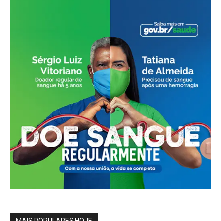
MAIS POPULARES HOJE