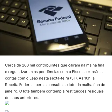
Cerca de 268 mil contribuintes que caíram na malha fina
e regularizaram as pendências com o Fisco acertarão as
contas com o Leão nesta sexta-feira (31). Às 10h, a
Receita Federal libera a consulta ao lote da malha fina de
janeiro. O lote também contempla restituições residuais
de anos anteriores.