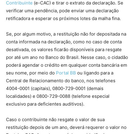
Contribuinte
(e-CAC) e tirar o extrato da declaração. Se
verificar uma pendência, pode enviar uma declaração
retificadora e esperar os próximos lotes da malha fina.
Se, por algum motivo, a restituição não for depositada na
conta informada na declaração, como no caso de conta
desativada, os valores ficarão disponíveis para resgate
por até um ano no Banco do Brasil. Nesse caso, o cidadão
poderá agendar o crédito em qualquer conta bancária em
seu nome, por meio do
Portal BB
ou ligando para a
Central de Relacionamento do banco, nos telefones
4004-0001 (capitais), 0800-729-0001 (demais
localidades) e 0800-729-0088 (telefone especial
exclusivo para deficientes auditivos).
Caso o contribuinte não resgate o valor de sua
restituição depois de um ano, deverá requerer o valor no