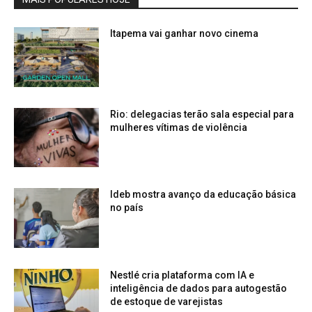
Itapema vai ganhar novo cinema
Rio: delegacias terão sala especial para
mulheres vítimas de violência
Ideb mostra avanço da educação básica
no país
Nestlé cria plataforma com IA e
inteligência de dados para autogestão
de estoque de varejistas