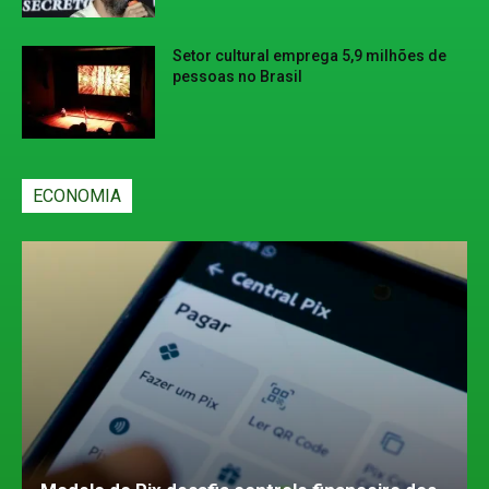
Setor cultural emprega 5,9 milhões de
pessoas no Brasil
ECONOMIA