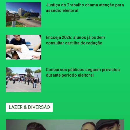
Justiça do Trabalho chama atenção para
assédio eleitoral
Encceja 2026: alunos já podem
consultar cartilha de redação
Concursos públicos seguem previstos
durante período eleitoral
LAZER & DIVERSÃO