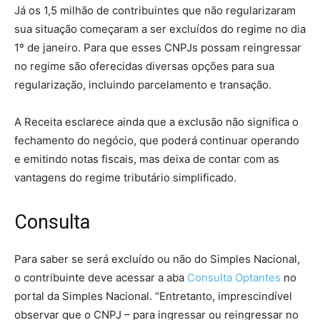
Já os 1,5 milhão de contribuintes que não regularizaram
sua situação começaram a ser excluídos do regime no dia
1º de janeiro. Para que esses CNPJs possam reingressar
no regime são oferecidas diversas opções para sua
regularização, incluindo parcelamento e transação.
A Receita esclarece ainda que a exclusão não significa o
fechamento do negócio, que poderá continuar operando
e emitindo notas fiscais, mas deixa de contar com as
vantagens do regime tributário simplificado.
Consulta
Para saber se será excluído ou não do Simples Nacional,
o contribuinte deve acessar a aba
Consulta Optantes
no
portal da Simples Nacional. “Entretanto, imprescindível
observar que o CNPJ – para ingressar ou reingressar no