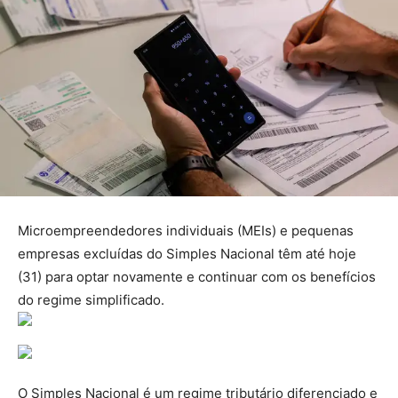
Microempreendedores individuais (MEIs) e pequenas
empresas excluídas do Simples Nacional têm até hoje
(31) para optar novamente e continuar com os benefícios
do regime simplificado.
O Simples Nacional é um regime tributário diferenciado e