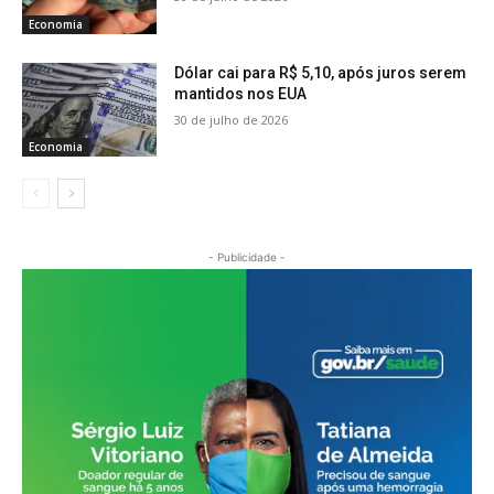
Economia
Dólar cai para R$ 5,10, após juros serem
mantidos nos EUA
30 de julho de 2026
Economia
- Publicidade -