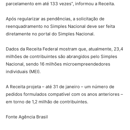
parcelamento em até 133 vezes”, informou a Receita.
Após regularizar as pendências, a solicitação de
reenquadramento no Simples Nacional deve ser feita
diretamente no portal do Simples Nacional.
Dados da Receita Federal mostram que, atualmente, 23,4
milhões de contribuintes são abrangidos pelo Simples
Nacional, sendo 16 milhões microempreendedores
individuais (MEI).
A Receita projeta – até 31 de janeiro – um número de
pedidos formulados compatível com os anos anteriores –
em torno de 1,2 milhão de contribuintes.
Fonte Agência Brasil