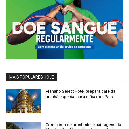
MAIS POPULARES HOJE
Planalto Select Hotel prepara café da
manhã especial para o Dia dos Pais
Com clima de montanha e paisagens da