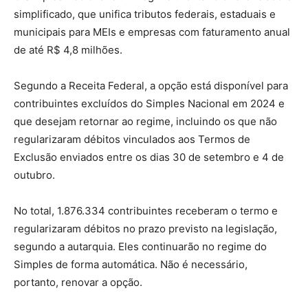
simplificado, que unifica tributos federais, estaduais e
municipais para MEIs e empresas com faturamento anual
de até R$ 4,8 milhões.
Segundo a Receita Federal, a opção está disponível para
contribuintes excluídos do Simples Nacional em 2024 e
que desejam retornar ao regime, incluindo os que não
regularizaram débitos vinculados aos Termos de
Exclusão enviados entre os dias 30 de setembro e 4 de
outubro.
No total, 1.876.334 contribuintes receberam o termo e
regularizaram débitos no prazo previsto na legislação,
segundo a autarquia. Eles continuarão no regime do
Simples de forma automática. Não é necessário,
portanto, renovar a opção.