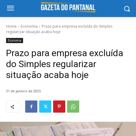
Home
Economia
Prazo para empresa excluída do Simples
regularizar situação acaba hoje
Economia
Prazo para empresa excluída
do Simples regularizar
situação acaba hoje
31 de janeiro de 2025