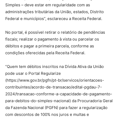
Simples – deve estar em regularidade com as
administrações tributárias da União, estados, Distrito
Federal e municípios”, esclareceu a Receita Federal.
No portal, é possível retirar o relatório de pendências
fiscais; realizar o pagamento à vista ou parcelar os
débitos e pagar a primeira parcela, conforme as
condições oferecidas pela Receita Federal.
“Quem tem débitos inscritos na Dívida Ativa da União
pode usar o Portal Regularize
(https://www.gov.br/pgfn/pt-br/servicos/orientacoes-
contribuintes/acordo-de-transacao/edital-pgdau-7-
2024/transacao-conforme-a-capacidade-de-pagamento-
para-debitos-do-simples-nacional) da Procuradoria Geral
da Fazenda Nacional (PGFN) para fazer a regularização
com descontos de 100% nos juros e multas e