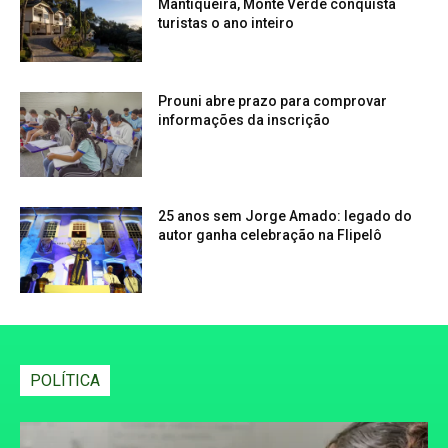
Mantiqueira, Monte Verde conquista
turistas o ano inteiro
Prouni abre prazo para comprovar
informações da inscrição
25 anos sem Jorge Amado: legado do
autor ganha celebração na Flipelô
POLÍTICA