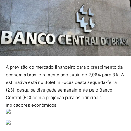
A previsão do mercado financeiro para o crescimento da
economia brasileira neste ano subiu de 2,96% para 3%. A
estimativa está no Boletim Focus desta segunda-feira
(23), pesquisa divulgada semanalmente pelo Banco
Central (BC) com a projeção para os principais
indicadores econômicos.