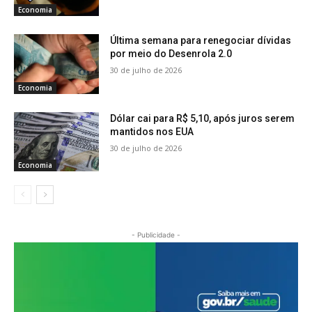
Economia
Última semana para renegociar dívidas
por meio do Desenrola 2.0
30 de julho de 2026
Economia
Dólar cai para R$ 5,10, após juros serem
mantidos nos EUA
30 de julho de 2026
Economia
- Publicidade -