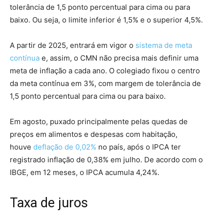
tolerância de 1,5 ponto percentual para cima ou para
baixo. Ou seja, o limite inferior é 1,5% e o superior 4,5%.
A partir de 2025, entrará em vigor o
sistema de meta
contínua
e, assim, o CMN não precisa mais definir uma
meta de inflação a cada ano. O colegiado fixou o centro
da meta contínua em 3%, com margem de tolerância de
1,5 ponto percentual para cima ou para baixo.
Em agosto, puxado principalmente pelas quedas de
preços em alimentos e despesas com habitação,
houve
deflação de 0,02%
no país, após o IPCA ter
registrado inflação de 0,38% em julho. De acordo com o
IBGE, em 12 meses, o IPCA acumula 4,24%.
Taxa de juros