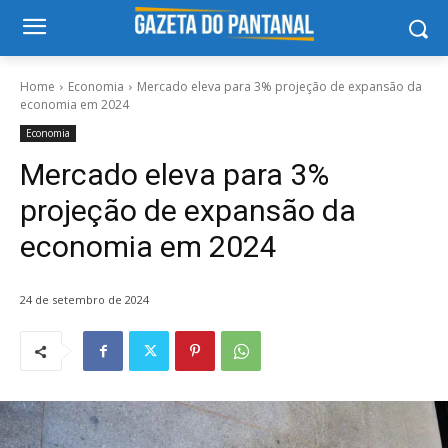
Home
Economia
Mercado eleva para 3% projeção de expansão da
economia em 2024
Economia
Mercado eleva para 3%
projeção de expansão da
economia em 2024
24 de setembro de 2024