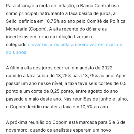
Para alcançar a meta de inflação, o Banco Central usa
como principal instrumento a taxa básica de juros, a
Selic, definida em 10,75% ao ano pelo Comitê de Política
Monetária (Copom). A alta recente do dólar e as
incertezas em torno da inflação fizeram o
colegiado
elevar os juros pela primeira vez em mais de
dois anos
.
A última alta dos juros ocorreu em agosto de 2022,
quando a taxa subiu de 13,25% para 13,75% ao ano. Após
passar um ano nesse nível, a taxa teve seis cortes de 0,5
ponto e um corte de 0,25 ponto, entre agosto do ano
passado e maio deste ano. Nas reuniões de junho e julho,
o Copom decidiu manter a taxa em 10,5% ao ano.
A próxima reunião do Copom está marcada para 5 e 6 de
novembro, quando os analistas esperam um novo