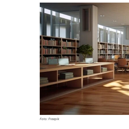
Foto: Freepik