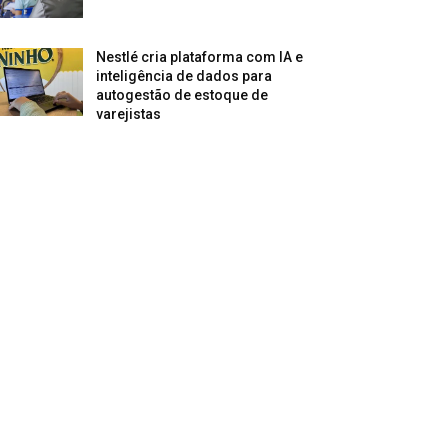
Nestlé cria plataforma com IA e
inteligência de dados para
autogestão de estoque de
varejistas