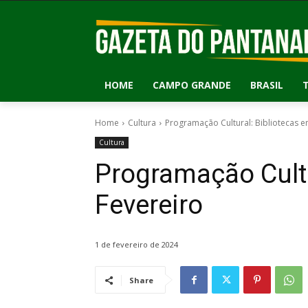
HOME
CAMPO GRANDE
BRASIL
Home
Cultura
Programação Cultural: Bibliotecas e
Cultura
Programação Cultu
Fevereiro
1 de fevereiro de 2024
Share