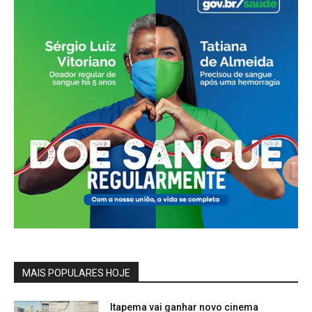
MAIS POPULARES HOJE
Itapema vai ganhar novo cinema