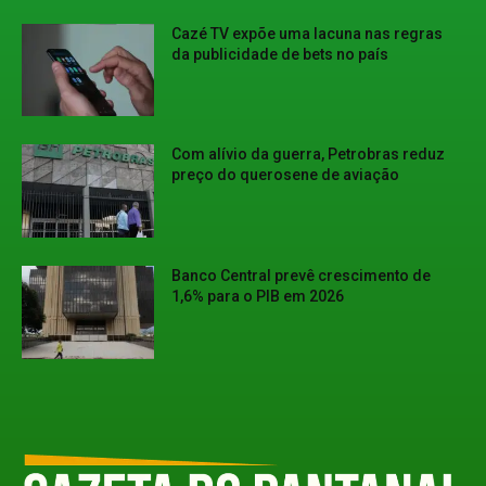
Cazé TV expõe uma lacuna nas regras
da publicidade de bets no país
Com alívio da guerra, Petrobras reduz
preço do querosene de aviação
Banco Central prevê crescimento de
1,6% para o PIB em 2026