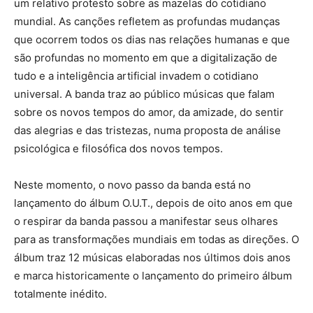
um relativo protesto sobre as mazelas do cotidiano
mundial. As canções refletem as profundas mudanças
que ocorrem todos os dias nas relações humanas e que
são profundas no momento em que a digitalização de
tudo e a inteligência artificial invadem o cotidiano
universal. A banda traz ao público músicas que falam
sobre os novos tempos do amor, da amizade, do sentir
das alegrias e das tristezas, numa proposta de análise
psicológica e filosófica dos novos tempos.
Neste momento, o novo passo da banda está no
lançamento do álbum O.U.T., depois de oito anos em que
o respirar da banda passou a manifestar seus olhares
para as transformações mundiais em todas as direções. O
álbum traz 12 músicas elaboradas nos últimos dois anos
e marca historicamente o lançamento do primeiro álbum
totalmente inédito.