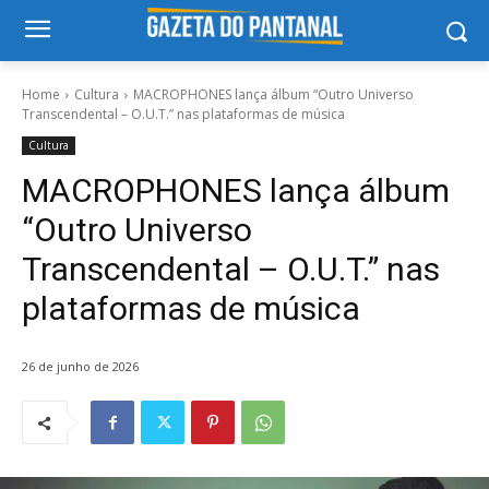
Home
Cultura
MACROPHONES lança álbum “Outro Universo
Transcendental – O.U.T.” nas plataformas de música
Cultura
MACROPHONES lança álbum
“Outro Universo
Transcendental – O.U.T.” nas
plataformas de música
26 de junho de 2026