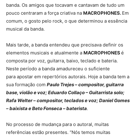
banda. Os amigos que tocavam e cantavam de tudo um
pouco centraram a força criativa na
MACROPHONES.
Em
comum, o gosto pelo rock, o que determinou a essência
musical da banda.
Mais tarde, a banda entendeu que precisava definir os
elementos musicais e atualmente a
MACROPHONES
é
composta por voz, guitarra, baixo, teclado e bateria.
Neste período a banda amadureceu o suficiente
para apostar em repertórios autorais. Hoje a banda tem a
sua formação com
Paulo Trejes – compositor, guitarra
base, violão e voz; Eduardo Collaço – Guitarrista solo;
Rafa Welter – compositor, teclados e voz; Daniel Gomes
– baixista e Beto Fonseca – baterista
.
No processo de mudança para o autoral, muitas
referências estão presentes. “Nós temos muitas