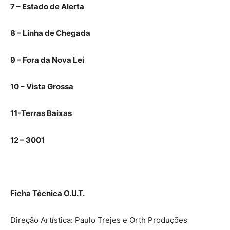
7 – Estado de Alerta
8 – Linha de Chegada
9 – Fora da Nova Lei
10 – Vista Grossa
11-Terras Baixas
12 – 3001
Ficha Técnica O.U.T.
Direção Artística: Paulo Trejes e Orth Produções