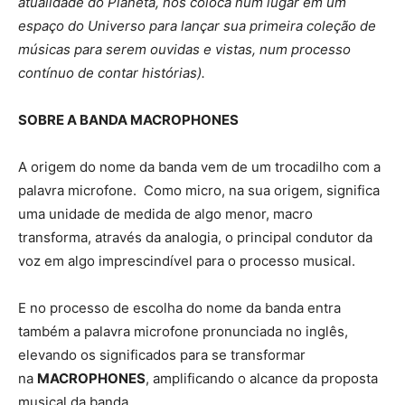
atualidade do Planeta, nos coloca num lugar em um
espaço do Universo para lançar sua primeira coleção de
músicas para serem ouvidas e vistas, num processo
contínuo de contar histórias).
SOBRE A BANDA MACROPHONES
A origem do nome da banda vem de um trocadilho com a
palavra microfone. Como micro, na sua origem, significa
uma unidade de medida de algo menor, macro
transforma, através da analogia, o principal condutor da
voz em algo imprescindível para o processo musical.
E no processo de escolha do nome da banda entra
também a palavra microfone pronunciada no inglês,
elevando os significados para se transformar
na
MACROPHONES
, amplificando o alcance da proposta
musical da banda.