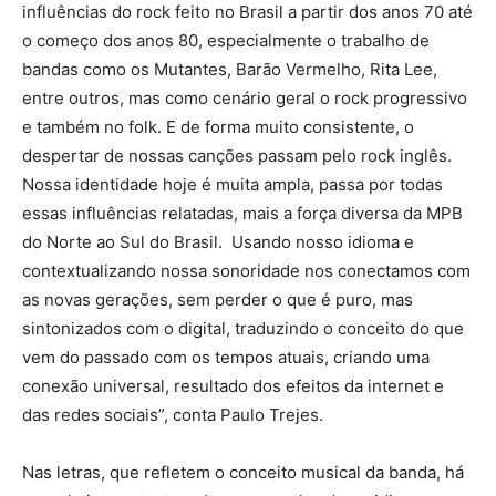
influências do rock feito no Brasil a partir dos anos 70 até
o começo dos anos 80, especialmente o trabalho de
bandas como os Mutantes, Barão Vermelho, Rita Lee,
entre outros, mas como cenário geral o rock progressivo
e também no folk. E de forma muito consistente, o
despertar de nossas canções passam pelo rock inglês.
Nossa identidade hoje é muita ampla, passa por todas
essas influências relatadas, mais a força diversa da MPB
do Norte ao Sul do Brasil. Usando nosso idioma e
contextualizando nossa sonoridade nos conectamos com
as novas gerações, sem perder o que é puro, mas
sintonizados com o digital, traduzindo o conceito do que
vem do passado com os tempos atuais, criando uma
conexão universal, resultado dos efeitos da internet e
das redes sociais”, conta Paulo Trejes.
Nas letras, que refletem o conceito musical da banda, há