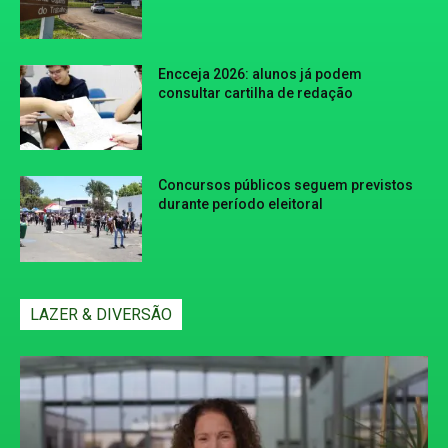
Encceja 2026: alunos já podem
consultar cartilha de redação
Concursos públicos seguem previstos
durante período eleitoral
LAZER & DIVERSÃO