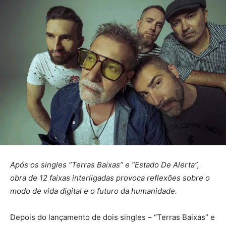
Após os singles “Terras Baixas” e “Estado De Alerta”,
obra de 12 faixas interligadas provoca reflexões sobre o
modo de vida digital e o futuro da humanidade.
Depois do lançamento de dois singles – “Terras Baixas” e