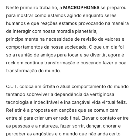
Neste primeiro trabalho, a
MACROPHONES
se preparou
para mostrar como estamos agindo enquanto seres
humanos e que reações estamos provocando na maneira
de interagir com nossa moradia planetária,
principalmente na necessidade de revisão de valores e
comportamentos da nossa sociedade. O que um dia foi
só a reunião de amigos para tocar e se divertir, agora é
rock em contínua transformação e buscando fazer a boa
transformação do mundo.
O.U.T. coloca em órbita o atual comportamento do mundo
tentando sobreviver a dependência da vertiginosa
tecnologia e indecifrável e inalcançável vida virtual feliz.
Refletir é a proposta em canções que se comunicam
entre si para criar um enredo final. Elevar o contato entre
as pessoas e a natureza, fazer sorrir, dançar, chorar e
perceber as angústias e o mundo que não anda certo