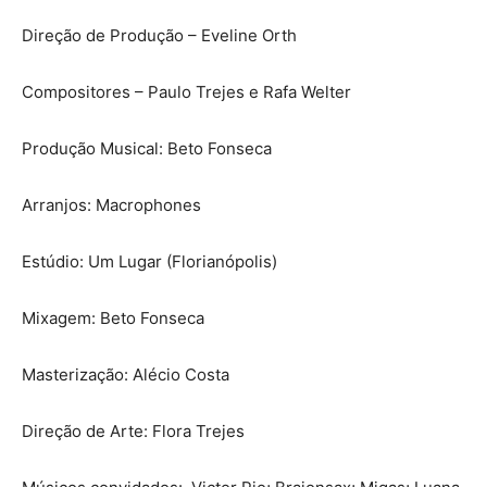
Direção de Produção – Eveline Orth
Compositores – Paulo Trejes e Rafa Welter
Produção Musical: Beto Fonseca
Arranjos: Macrophones
Estúdio: Um Lugar (Florianópolis)
Mixagem: Beto Fonseca
Masterização: Alécio Costa
Direção de Arte: Flora Trejes