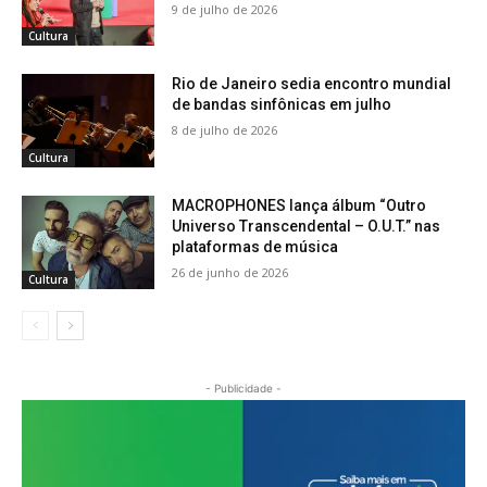
9 de julho de 2026
Cultura
Rio de Janeiro sedia encontro mundial
de bandas sinfônicas em julho
8 de julho de 2026
Cultura
MACROPHONES lança álbum “Outro
Universo Transcendental – O.U.T.” nas
plataformas de música
26 de junho de 2026
Cultura
- Publicidade -