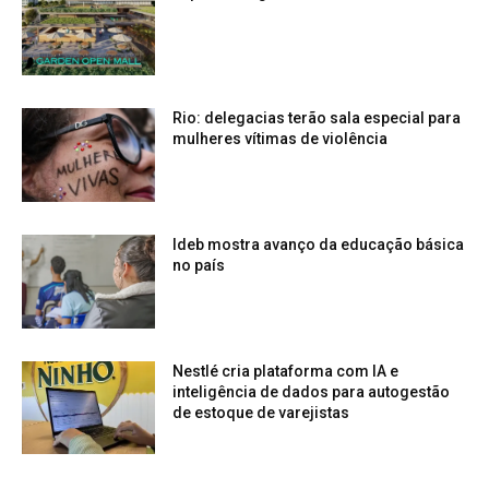
Rio: delegacias terão sala especial para
mulheres vítimas de violência
Ideb mostra avanço da educação básica
no país
Nestlé cria plataforma com IA e
inteligência de dados para autogestão
de estoque de varejistas