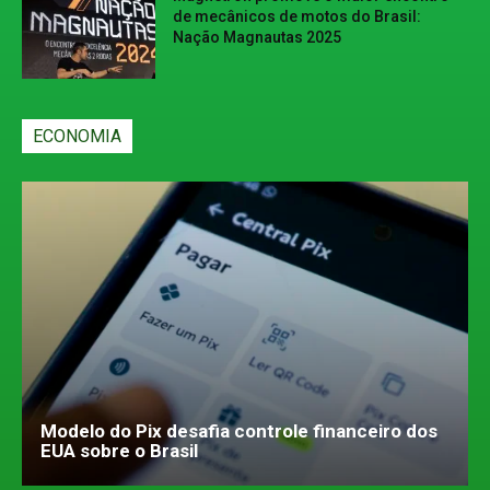
de mecânicos de motos do Brasil:
Nação Magnautas 2025
ECONOMIA
Modelo do Pix desafia controle financeiro dos
EUA sobre o Brasil