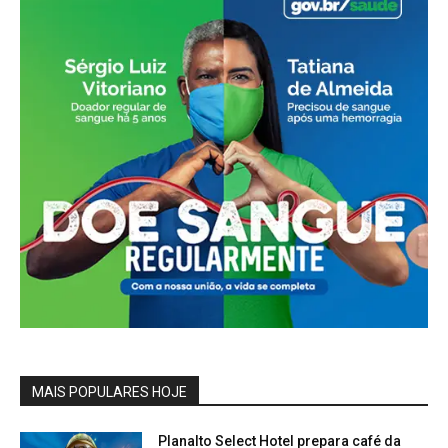
MAIS POPULARES HOJE
Planalto Select Hotel prepara café da