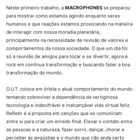
Neste primeiro trabalho, a
MACROPHONES
se preparou
para mostrar como estamos agindo enquanto seres
humanos e que reações estamos provocando na maneira
de interagir com nossa moradia planetária,
principalmente na necessidade de revisão de valores e
comportamentos da nossa sociedade. O que um dia foi
só a reunião de amigos para tocar e se divertir, agora é
rock em contínua transformação e buscando fazer a boa
transformação do mundo.
O.U.T. coloca em órbita o atual comportamento do mundo
tentando sobreviver a dependência da vertiginosa
tecnologia e indecifrável e inalcançável vida virtual feliz.
Refletir é a proposta em canções que se comunicam
entre si para criar um enredo final. Elevar o contato entre
as pessoas e a natureza, fazer sorrir, dançar, chorar e
perceber as angústias e o mundo que não anda certo