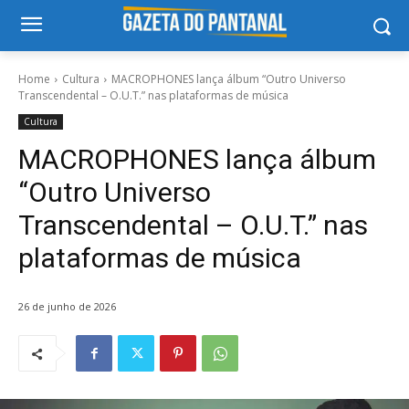
Home
Cultura
MACROPHONES lança álbum “Outro Universo
Transcendental – O.U.T.” nas plataformas de música
Cultura
MACROPHONES lança álbum
“Outro Universo
Transcendental – O.U.T.” nas
plataformas de música
26 de junho de 2026