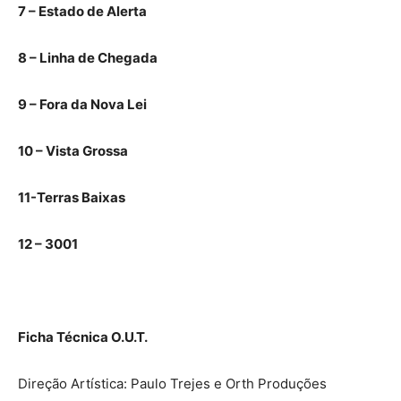
7 – Estado de Alerta
8 – Linha de Chegada
9 – Fora da Nova Lei
10 – Vista Grossa
11-Terras Baixas
12 – 3001
Ficha Técnica O.U.T.
Direção Artística: Paulo Trejes e Orth Produções