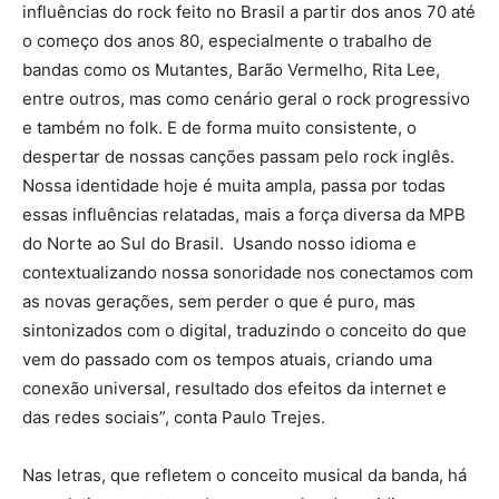
influências do rock feito no Brasil a partir dos anos 70 até
o começo dos anos 80, especialmente o trabalho de
bandas como os Mutantes, Barão Vermelho, Rita Lee,
entre outros, mas como cenário geral o rock progressivo
e também no folk. E de forma muito consistente, o
despertar de nossas canções passam pelo rock inglês.
Nossa identidade hoje é muita ampla, passa por todas
essas influências relatadas, mais a força diversa da MPB
do Norte ao Sul do Brasil. Usando nosso idioma e
contextualizando nossa sonoridade nos conectamos com
as novas gerações, sem perder o que é puro, mas
sintonizados com o digital, traduzindo o conceito do que
vem do passado com os tempos atuais, criando uma
conexão universal, resultado dos efeitos da internet e
das redes sociais”, conta Paulo Trejes.
Nas letras, que refletem o conceito musical da banda, há