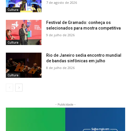
7 de agosto de 2026
Cultura
Festival de Gramado: conheça os
selecionados para mostra competitiva
9 de julho de 2026
Cultura
Rio de Janeiro sedia encontro mundial
de bandas sinfônicas em julho
8 de julho de 2026
Cultura
- Publicidade -