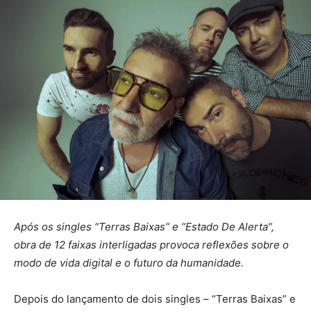
Após os singles “Terras Baixas” e “Estado De Alerta”,
obra de 12 faixas interligadas provoca reflexões sobre o
modo de vida digital e o futuro da humanidade.
Depois do lançamento de dois singles – “Terras Baixas” e