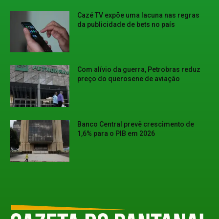
Cazé TV expõe uma lacuna nas regras
da publicidade de bets no país
Com alívio da guerra, Petrobras reduz
preço do querosene de aviação
Banco Central prevê crescimento de
1,6% para o PIB em 2026