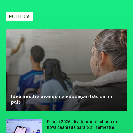
POLÍTICA
Ideb mostra avanço da educação básica no
país
Prouni 2026: divulgado resultado de
nova chamada para o 2º semestre