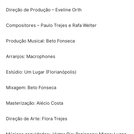
Direção de Produção – Eveline Orth
Compositores – Paulo Trejes e Rafa Welter
Produção Musical: Beto Fonseca
Arranjos: Macrophones
Estúdio: Um Lugar (Florianópolis)
Mixagem: Beto Fonseca
Masterização: Alécio Costa
Direção de Arte: Flora Trejes