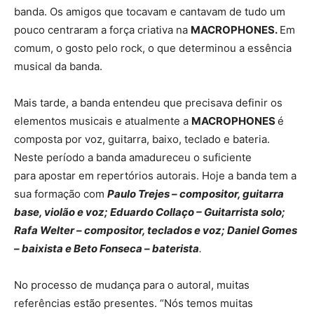
banda. Os amigos que tocavam e cantavam de tudo um
pouco centraram a força criativa na
MACROPHONES.
Em
comum, o gosto pelo rock, o que determinou a essência
musical da banda.
Mais tarde, a banda entendeu que precisava definir os
elementos musicais e atualmente a
MACROPHONES
é
composta por voz, guitarra, baixo, teclado e bateria.
Neste período a banda amadureceu o suficiente
para apostar em repertórios autorais. Hoje a banda tem a
sua formação com
Paulo Trejes – compositor, guitarra
base, violão e voz; Eduardo Collaço – Guitarrista solo;
Rafa Welter – compositor, teclados e voz; Daniel Gomes
– baixista e Beto Fonseca – baterista
.
No processo de mudança para o autoral, muitas
referências estão presentes. “Nós temos muitas