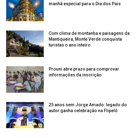
manhã especial para o Dia dos Pais
Com clima de montanha e paisagens da
Mantiqueira, Monte Verde conquista
turistas o ano inteiro
Prouni abre prazo para comprovar
informações da inscrição
25 anos sem Jorge Amado: legado do
autor ganha celebração na Flipelô