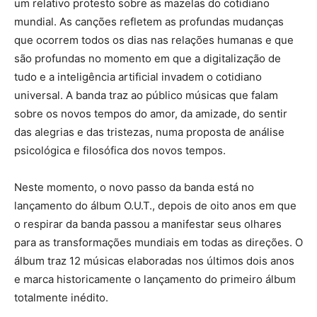
um relativo protesto sobre as mazelas do cotidiano
mundial. As canções refletem as profundas mudanças
que ocorrem todos os dias nas relações humanas e que
são profundas no momento em que a digitalização de
tudo e a inteligência artificial invadem o cotidiano
universal. A banda traz ao público músicas que falam
sobre os novos tempos do amor, da amizade, do sentir
das alegrias e das tristezas, numa proposta de análise
psicológica e filosófica dos novos tempos.
Neste momento, o novo passo da banda está no
lançamento do álbum O.U.T., depois de oito anos em que
o respirar da banda passou a manifestar seus olhares
para as transformações mundiais em todas as direções. O
álbum traz 12 músicas elaboradas nos últimos dois anos
e marca historicamente o lançamento do primeiro álbum
totalmente inédito.