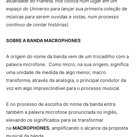
atualidade do Planeta, nos coloca num lugar em um
espaço do Universo para lançar sua primeira coleção de
músicas para serem ouvidas e vistas, num processo
contínuo de contar histórias).
SOBRE A BANDA MACROPHONES
A origem do nome da banda vem de um trocadilho com a
palavra microfone. Como micro, na sua origem, significa
uma unidade de medida de algo menor, macro
transforma, através da analogia, o principal condutor da
voz em algo imprescindível para o processo musical.
E no processo de escolha do nome da banda entra
também a palavra microfone pronunciada no inglês,
elevando os significados para se transformar
na
MACROPHONES
, amplificando o alcance da proposta
musical da banda.