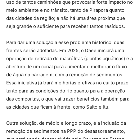
uso de tantos caminhões que provocaria forte impacto no
meio ambiente e no trânsito, tanto de Pirapora quanto
das cidades da região; e não há uma área próxima que
seja grande o suficiente para receber tantos resíduos.
Para dar uma solução a esse problema histórico, duas
frentes serão adotadas. Em 2025, o Daee iniciará uma
operação de retirada de macrófitas (plantas aquáticas) e a
abertura de um canal para aumentar e melhorar o fluxo
de água na barragem, com a remoção de sedimentos.
Essa iniciativa já trará melhorias efetivas no curto prazo
tanto para as condições do rio quanto para a operação
das comportas, o que vai trazer benefícios também para
as cidades que ficam à frente, como Salto e Itu.
Outra solução, de médio e longo prazo, é a inclusão da
remoção de sedimentos na PPP do desassoreamento,