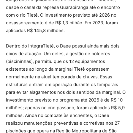
desde o canal da represa Guarapiranga até o encontro
com o rio Tietê. O investimento previsto até 2026 no
desassoreamento é de R$ 1,3 bilhão. Em 2023, foram
aplicados R$ 145,8 milhões.
Dentro do IntegraTietê, o Daee possui ainda mais dois
eixos de atuação. Um deles, a gestão de pôlderes
(piscininhas), permitiu que os 12 equipamentos
existentes ao longo da marginal Tietê operassem
normalmente na atual temporada de chuvas. Essas
estruturas entram em operação durante os temporais
para evitar alagamentos nos dois sentidos da marginal. O
investimento previsto no programa até 2026 é de R$ 10
milhões; apenas no ano passado, foram aplicados R$ 5,9
milhões. Ainda no combate às enchentes, o Daee
realizou manutenções preventivas e corretivas nos 27
piscinões que opera na Região Metropolitana de São