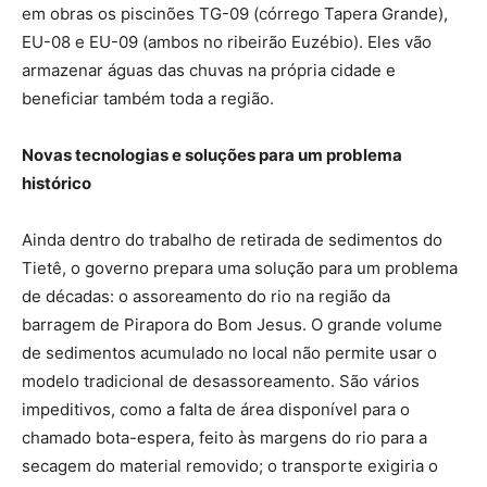
em obras os piscinões TG-09 (córrego Tapera Grande),
EU-08 e EU-09 (ambos no ribeirão Euzébio). Eles vão
armazenar águas das chuvas na própria cidade e
beneficiar também toda a região.
Novas tecnologias e soluções para um problema
histórico
Ainda dentro do trabalho de retirada de sedimentos do
Tietê, o governo prepara uma solução para um problema
de décadas: o assoreamento do rio na região da
barragem de Pirapora do Bom Jesus. O grande volume
de sedimentos acumulado no local não permite usar o
modelo tradicional de desassoreamento. São vários
impeditivos, como a falta de área disponível para o
chamado bota-espera, feito às margens do rio para a
secagem do material removido; o transporte exigiria o