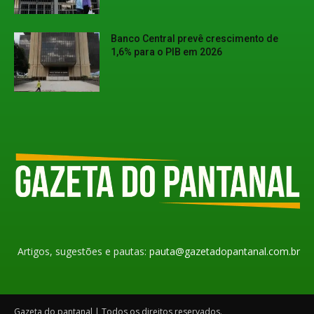
Banco Central prevê crescimento de
1,6% para o PIB em 2026
Artigos, sugestões e pautas:
pauta@gazetadopantanal.com.br
Gazeta do pantanal | Todos os direitos reservados.