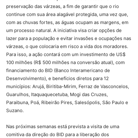
preservação das várzeas, a fim de garantir que o rio
continue com sua área alagável protegida, uma vez que,
com as chuvas fortes, as águas ocupam as margens, em
um processo natural. A iniciativa visa criar opções de
lazer para a população e evitar invasões e ocupações nas
várzeas, o que colocaria em risco a vida dos moradores.
Para isso, a ação contará com um investimento de US$
100 milhões (R$ 500 milhões na conversão atual), com
financiamento do BID (Banco Interamericano de
Desenvolvimento), e benefícios diretos para 12
municípios: Arujá, Biritiba-Mirim, Ferraz de Vasconcelos,
Guarulhos, Itaquaquecetuba, Mogi das Cruzes,
Paraibuna, Poá, Ribeirão Pires, Salesópolis, São Paulo e
Suzano.
Nas próximas semanas está prevista a visita de uma
comitiva da direção do BID para a liberação dos