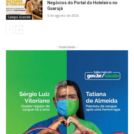
Negócios do Portal do Hoteleiro no
Guarujá
5 de agosto de 2026
Campo Grande
- Publicidade -