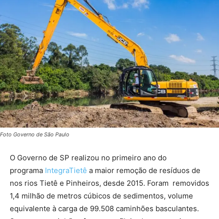
Foto Governo de São Paulo
O Governo de SP realizou no primeiro ano do
programa
IntegraTietê
a maior remoção de resíduos de
nos rios Tietê e Pinheiros, desde 2015. Foram removidos
1,4 milhão de metros cúbicos de sedimentos, volume
equivalente à carga de 99.508 caminhões basculantes.