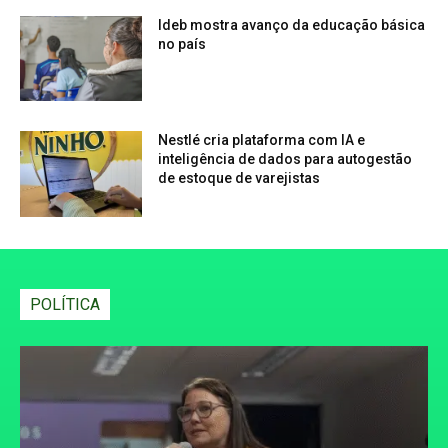
Ideb mostra avanço da educação básica
no país
Nestlé cria plataforma com IA e
inteligência de dados para autogestão
de estoque de varejistas
POLÍTICA