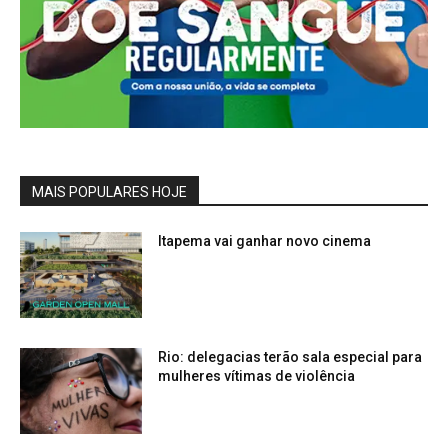
MAIS POPULARES HOJE
Itapema vai ganhar novo cinema
Rio: delegacias terão sala especial para
mulheres vítimas de violência