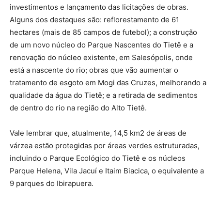
investimentos e lançamento das licitações de obras.
Alguns dos destaques são: reflorestamento de 61
hectares (mais de 85 campos de futebol); a construção
de um novo núcleo do Parque Nascentes do Tietê e a
renovação do núcleo existente, em Salesópolis, onde
está a nascente do rio; obras que vão aumentar o
tratamento de esgoto em Mogi das Cruzes, melhorando a
qualidade da água do Tietê; e a retirada de sedimentos
de dentro do rio na região do Alto Tietê.
Vale lembrar que, atualmente, 14,5 km2 de áreas de
várzea estão protegidas por áreas verdes estruturadas,
incluindo o Parque Ecológico do Tietê e os núcleos
Parque Helena, Vila Jacuí e Itaim Biacica, o equivalente a
9 parques do Ibirapuera.