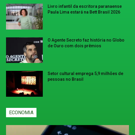
Livro infantil da escritora paranaense
Paula Lima estará na Bett Brasil 2026
O Agente Secreto faz história no Globo
de Ouro com dois prêmios
Setor cultural emprega 5,9 milhões de
pessoas no Brasil
ECONOMIA