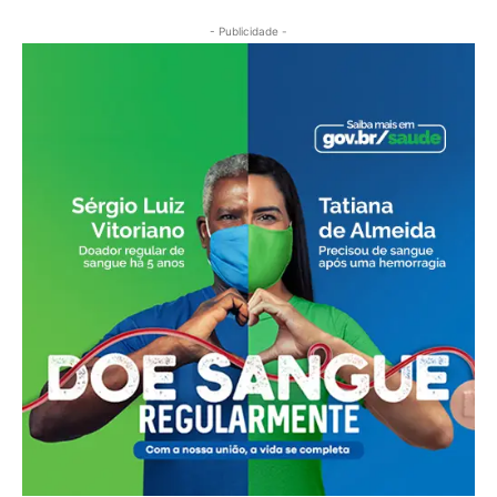
- Publicidade -