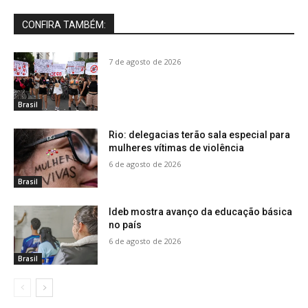
CONFIRA TAMBÉM:
7 de agosto de 2026
Brasil
Rio: delegacias terão sala especial para
mulheres vítimas de violência
6 de agosto de 2026
Brasil
Ideb mostra avanço da educação básica
no país
6 de agosto de 2026
Brasil