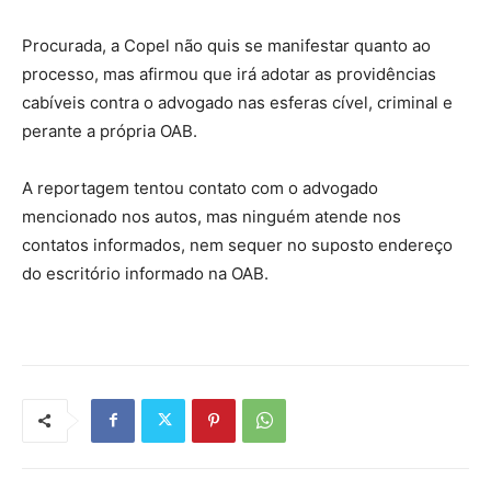
Procurada, a Copel não quis se manifestar quanto ao
processo, mas afirmou que irá adotar as providências
cabíveis contra o advogado nas esferas cível, criminal e
perante a própria OAB.
A reportagem tentou contato com o advogado
mencionado nos autos, mas ninguém atende nos
contatos informados, nem sequer no suposto endereço
do escritório informado na OAB.