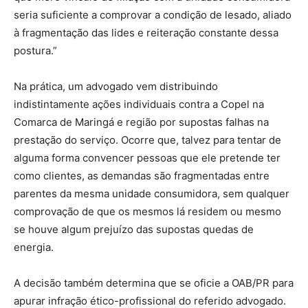
seria suficiente a comprovar a condição de lesado, aliado
à fragmentação das lides e reiteração constante dessa
postura.”
Na prática, um advogado vem distribuindo
indistintamente ações individuais contra a Copel na
Comarca de Maringá e região por supostas falhas na
prestação do serviço. Ocorre que, talvez para tentar de
alguma forma convencer pessoas que ele pretende ter
como clientes, as demandas são fragmentadas entre
parentes da mesma unidade consumidora, sem qualquer
comprovação de que os mesmos lá residem ou mesmo
se houve algum prejuízo das supostas quedas de
energia.
A decisão também determina que se oficie a OAB/PR para
apurar infração ético-profissional do referido advogado.