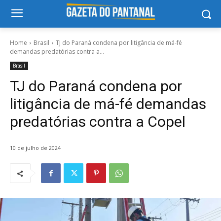
Home
Brasil
TJ do Paraná condena por litigância de má-fé
demandas predatórias contra a...
Brasil
TJ do Paraná condena por
litigância de má-fé demandas
predatórias contra a Copel
10 de julho de 2024