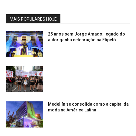
MAIS POPULARES HOJE
25 anos sem Jorge Amado: legado do
autor ganha celebração na Flipelô
Medellín se consolida como a capital da
moda na América Latina