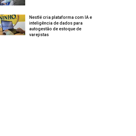
Nestlé cria plataforma com IA e
inteligência de dados para
autogestão de estoque de
varejistas