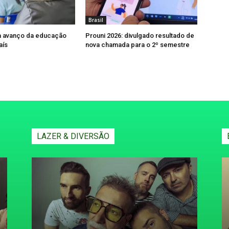
Brasil
a avanço da educação
Prouni 2026: divulgado resultado de
aís
nova chamada para o 2º semestre
LAZER & DIVERSÃO