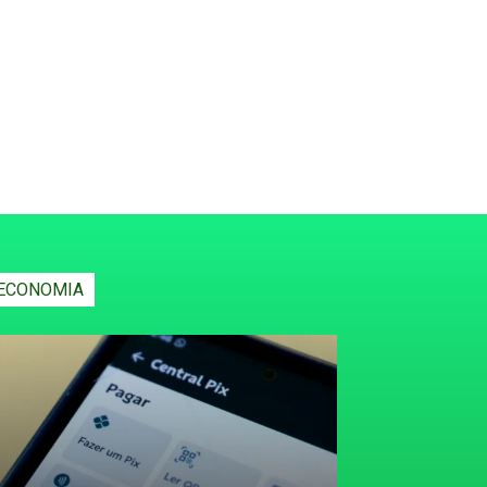
ECONOMIA