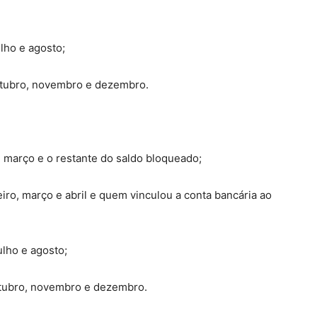
lho e agosto;
utubro, novembro e dezembro.
março e o restante do saldo bloqueado;
ro, março e abril e quem vinculou a conta bancária ao
lho e agosto;
tubro, novembro e dezembro.