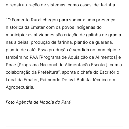
e reestruturação de sistemas, como casas-de-farinha.
“O Fomento Rural chegou para somar a uma presença
histórica da Emater com os povos indígenas do
município: as atividades são criação de galinha de granja
nas aldeias, produção de farinha, plantio de guaraná,
plantio de café. Essa produção é vendida no município e
também no PAA [Programa de Aquisição de Alimentos] e
Pnae [Programa Nacional de Alimentação Escolar], com a
colaboração da Prefeitura”, aponta o chefe do Escritório
Local da Emater, Raimundo Delival Batista, técnico em
Agropecuária.
Foto Agência de Notícia do Pará