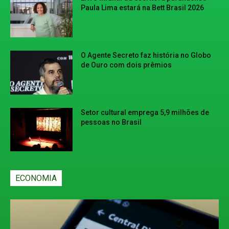
Paula Lima estará na Bett Brasil 2026
O Agente Secreto faz história no Globo
de Ouro com dois prêmios
Setor cultural emprega 5,9 milhões de
pessoas no Brasil
ECONOMIA