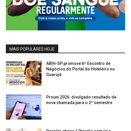
MAIS POPULARES HOJE
ABIH-SP promove 6º Encontro de
Negócios do Portal do Hoteleiro no
Guarujá
Prouni 2026: divulgado resultado de
nova chamada para o 2º semestre