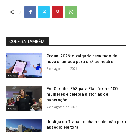
CONFIRA TAMBÉM:
Prouni 2026: divulgado resultado de
nova chamada para o 2º semestre
5 de agosto de 2026
Brasil
Em Curitiba, FAS para Elas forma 100
mulheres e celebra histórias de
superação
4 de agosto de 2026
Brasil
Justiça do Trabalho chama atenção para
assédio eleitoral