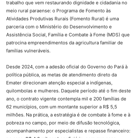
trabalho que vem restaurando dignidade e cidadania no
meio rural paraense: o Programa de Fomento às
Atividades Produtivas Rurais (Fomento Rural) é uma
parceria com o Ministério do Desenvolvimento e
Assistência Social, Família e Combate à Fome (MDS) que
patrocina empreendimentos da agricultura familiar de
famílias vulneráveis.
Desde 2024, com a adesão oficial do Governo do Pará à
política pública, as metas de atendimento direto da
Emater direcionam atenção especial a indígenas,
quilombolas e mulheres. Daquele período até o fim deste
ano, o contrato vigente contempla mil e 200 famílias de
62 municípios, com um montante superior a R$ 5,5
milhões. Na prática, a estratégia é de combate à fome e à
pobreza no campo, por meio de difusão tecnológica,
acompanhamento por especialistas e repasse financeiro: