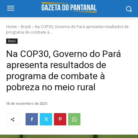
Home
Brasil
Na COP30, Governo do Pará apresenta resultados de
programa de combate à...
Brasil
Na COP30, Governo do Pará
apresenta resultados de
programa de combate à
pobreza no meio rural
18 de novembro de 2025