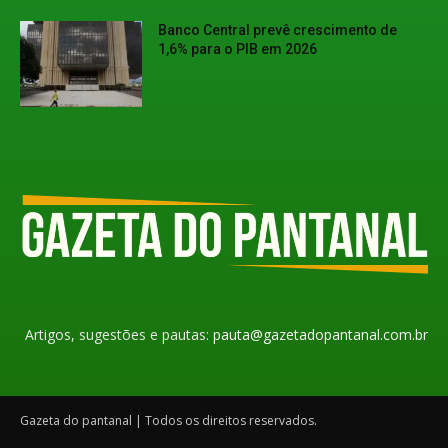
Banco Central prevê crescimento de
1,6% para o PIB em 2026
Artigos, sugestões e pautas:
pauta@gazetadopantanal.com.br
Gazeta do pantanal | Todos os direitos reservados.