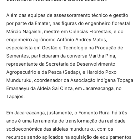
Além das equipes de assessoramento técnico e gestão
por parte da Emater, nas figuras do engenheiro florestal
Márcio Nagaishi, mestre em Ciências Florestais, e do
engenheiro agrônomo Antônio Andrey Matos,
especialista em Gestão e Tecnologia na Produção de
Sementes, participaram da conversa Martha Pina,
representante da Secretaria de Desenvolvimento
Agropecuário e da Pesca (Sedap), e Haroldo Poxo
Munduruku, coordenador da Associação Indígena Topaga
Emanaeyu da Aldeia Sai Cinza, em Jacareacanga, no
Tapajós.
Em Jacareacanga, justamente, o Fomento Rural há três
anos é uma ferramenta de transformação da realidade
socioeconômica das aldeias munduruku, com os
recursos sendo aplicados na aquisição de equipamentos