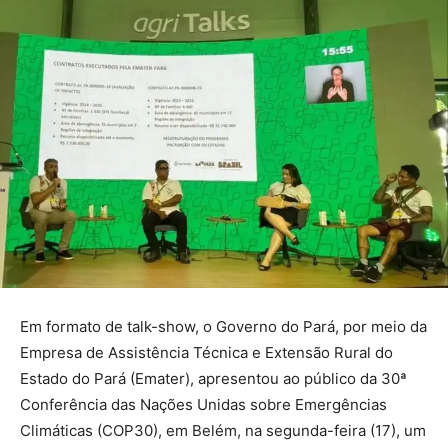
Em formato de talk-show, o Governo do Pará, por meio da
Empresa de Assistência Técnica e Extensão Rural do
Estado do Pará (Emater), apresentou ao público da 30ª
Conferência das Nações Unidas sobre Emergências
Climáticas (COP30), em Belém, na segunda-feira (17), um