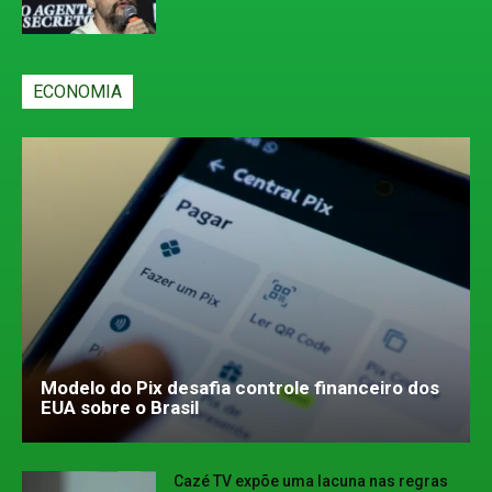
ECONOMIA
Modelo do Pix desafia controle financeiro dos
EUA sobre o Brasil
Cazé TV expõe uma lacuna nas regras