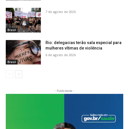
7 de agosto de 2026
Brasil
Rio: delegacias terão sala especial para
mulheres vítimas de violência
6 de agosto de 2026
Brasil
- Publicidade -