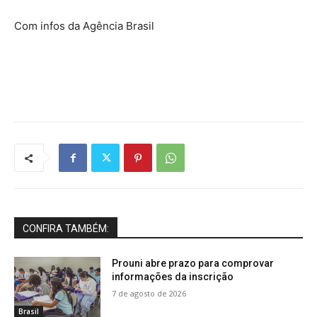
Com infos da Agência Brasil
CONFIRA TAMBÉM:
Prouni abre prazo para comprovar
informações da inscrição
7 de agosto de 2026
Brasil