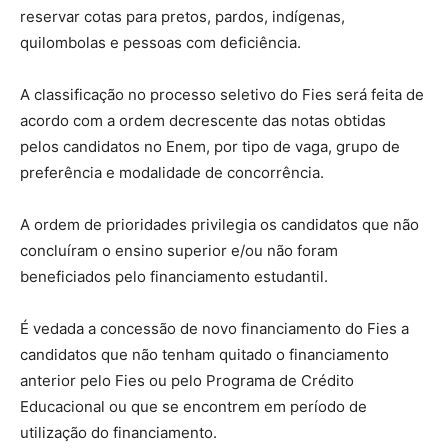
reservar cotas para pretos, pardos, indígenas,
quilombolas e pessoas com deficiência.
A classificação no processo seletivo do Fies será feita de
acordo com a ordem decrescente das notas obtidas
pelos candidatos no Enem, por tipo de vaga, grupo de
preferência e modalidade de concorrência.
A ordem de prioridades privilegia os candidatos que não
concluíram o ensino superior e/ou não foram
beneficiados pelo financiamento estudantil.
É vedada a concessão de novo financiamento do Fies a
candidatos que não tenham quitado o financiamento
anterior pelo Fies ou pelo Programa de Crédito
Educacional ou que se encontrem em período de
utilização do financiamento.