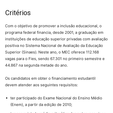
Critérios
Com o objetivo de promover a inclusão educacional, o
programa federal financia, desde 2001, a graduação em
instituições de educação superior privadas com avaliação
positiva no Sistema Nacional de Avaliação da Educação
Superior (Sinaes). Neste ano, o MEC oferece 112.168
vagas para o Fies, sendo 67.301 no primeiro semestre e
44.867 na segunda metade do ano.
Os candidatos em obter o financiamento estudantil
devem atender aos seguintes requisitos:
ter participado do Exame Nacional do Ensino Médio
(Enem), a partir da edição de 2010;