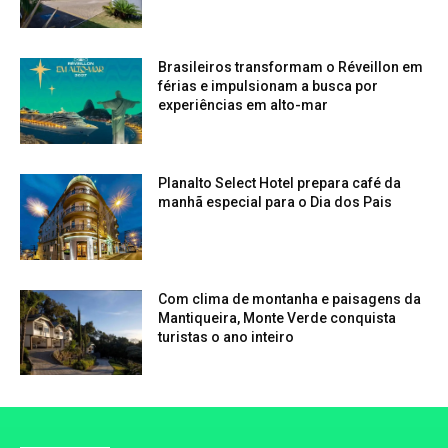
Brasileiros transformam o Réveillon em
férias e impulsionam a busca por
experiências em alto-mar
Planalto Select Hotel prepara café da
manhã especial para o Dia dos Pais
Com clima de montanha e paisagens da
Mantiqueira, Monte Verde conquista
turistas o ano inteiro