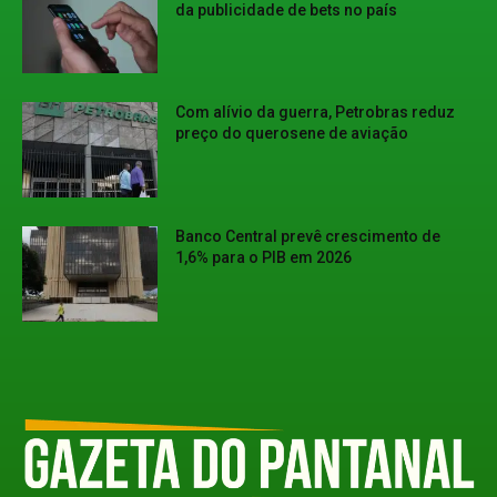
da publicidade de bets no país
Com alívio da guerra, Petrobras reduz
preço do querosene de aviação
Banco Central prevê crescimento de
1,6% para o PIB em 2026