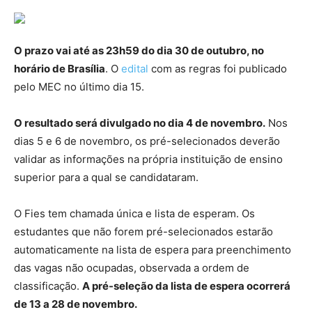
O prazo vai até as 23h59 do dia 30 de outubro, no
horário de Brasília
. O
edital
com as regras foi publicado
pelo MEC no último dia 15.
O resultado será divulgado no dia 4 de novembro.
Nos
dias 5 e 6 de novembro, os pré-selecionados deverão
validar as informações na própria instituição de ensino
superior para a qual se candidataram.
O Fies tem chamada única e lista de esperam. Os
estudantes que não forem pré-selecionados estarão
automaticamente na lista de espera para preenchimento
das vagas não ocupadas, observada a ordem de
classificação.
A pré-seleção da lista de espera ocorrerá
de 13 a 28 de novembro.