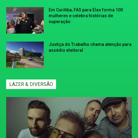
Em Curitiba, FAS para Elas forma 100
mulheres e celebra histórias de
superação
Justiça do Trabalho chama atenção para
assédio eleitoral
LAZER & DIVERSÃO