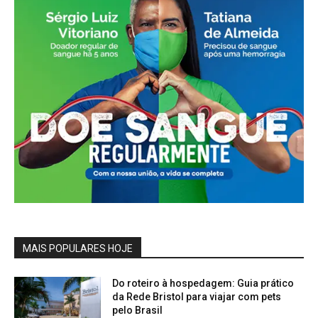
MAIS POPULARES HOJE
Do roteiro à hospedagem: Guia prático
da Rede Bristol para viajar com pets
pelo Brasil