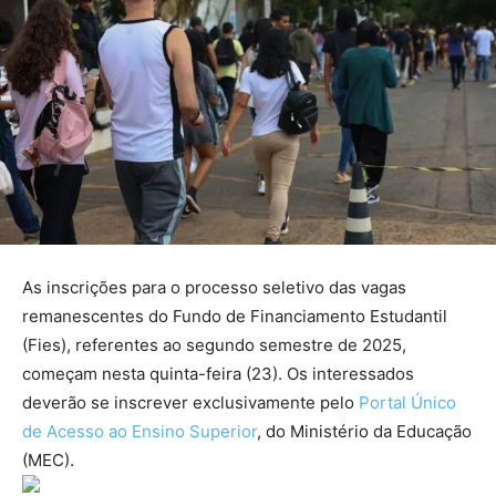
As inscrições para o processo seletivo das vagas
remanescentes do Fundo de Financiamento Estudantil
(Fies), referentes ao segundo semestre de 2025,
começam nesta quinta-feira (23). Os interessados
deverão se inscrever exclusivamente pelo
Portal Único
de Acesso ao Ensino Superior
, do Ministério da Educação
(MEC).