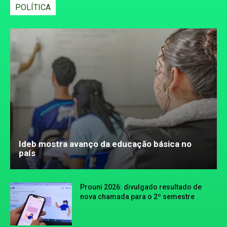
POLÍTICA
Ideb mostra avanço da educação básica no
país
Prouni 2026: divulgado resultado de
nova chamada para o 2º semestre